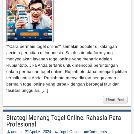
**Cara bermain togel online** semakin populer di kalangan
pecinta perjudian di Indonesia. Salah satu platform yang
menyediakan layanan togel online yang menarik adalah
Rupiahtoto. Jika Anda tertarik untuk mencoba peruntungan
dalam permainan togel online, Rupiahtoto dapat menjadi pilihan
terbaik untuk Anda. Rupiahtoto menyediakan pengalaman
bermain togel online yang terbaik dengan berbagai fitur dan
fasilitas unggulan. […]
Read Post
Strategi Menang Togel Online: Rahasia Para
Profesional
admin
April 6, 2024
Togel Online
Comments