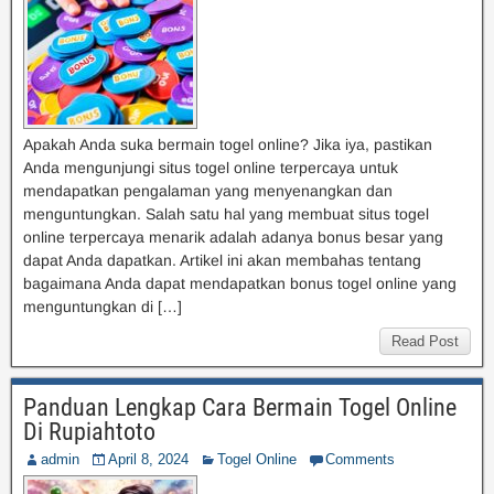
Apakah Anda suka bermain togel online? Jika iya, pastikan
Anda mengunjungi situs togel online terpercaya untuk
mendapatkan pengalaman yang menyenangkan dan
menguntungkan. Salah satu hal yang membuat situs togel
online terpercaya menarik adalah adanya bonus besar yang
dapat Anda dapatkan. Artikel ini akan membahas tentang
bagaimana Anda dapat mendapatkan bonus togel online yang
menguntungkan di […]
Read Post
Panduan Lengkap Cara Bermain Togel Online
Di Rupiahtoto
admin
April 8, 2024
Togel Online
Comments