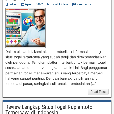
admin
April 6, 2024
Togel Online
Comments
Dalam ulasan ini, kami akan memberikan informasi tentang
situs togel terpercaya yang sudah teruji dan direkomendasikan
oleh pengguna. Temukan platform terbaik untuk bermain togel
secara aman dan menyenangkan di artikel ini. Bagi penggemar
permainan togel, menemukan situs yang terpercaya menjadi
hal yang sangat penting. Dengan banyaknya pilihan yang
tersedia di pasar, seringkali sulit untuk membedakan […]
Read Post
Review Lengkap Situs Togel Rupiahtoto
Terpercaya di Indonesia