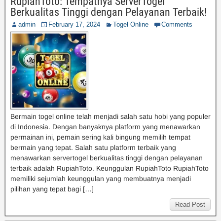
RupiahToto: Tempatnya ServerTogel
Berkualitas Tinggi dengan Pelayanan Terbaik!
admin
February 17, 2024
Togel Online
Comments
Bermain togel online telah menjadi salah satu hobi yang populer
di Indonesia. Dengan banyaknya platform yang menawarkan
permainan ini, pemain sering kali bingung memilih tempat
bermain yang tepat. Salah satu platform terbaik yang
menawarkan servertogel berkualitas tinggi dengan pelayanan
terbaik adalah RupiahToto. Keunggulan RupiahToto RupiahToto
memiliki sejumlah keunggulan yang membuatnya menjadi
pilihan yang tepat bagi […]
Read Post