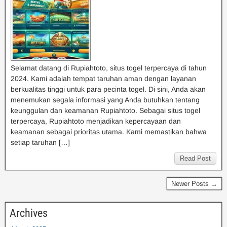
Selamat datang di Rupiahtoto, situs togel terpercaya di tahun
2024. Kami adalah tempat taruhan aman dengan layanan
berkualitas tinggi untuk para pecinta togel. Di sini, Anda akan
menemukan segala informasi yang Anda butuhkan tentang
keunggulan dan keamanan Rupiahtoto. Sebagai situs togel
terpercaya, Rupiahtoto menjadikan kepercayaan dan
keamanan sebagai prioritas utama. Kami memastikan bahwa
setiap taruhan […]
Read Post
Newer Posts →
Archives