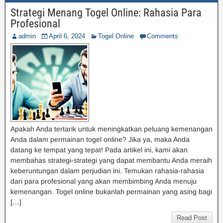
Strategi Menang Togel Online: Rahasia Para
Profesional
admin
April 6, 2024
Togel Online
Comments
Apakah Anda tertarik untuk meningkatkan peluang kemenangan
Anda dalam permainan togel online? Jika ya, maka Anda
datang ke tempat yang tepat! Pada artikel ini, kami akan
membahas strategi-strategi yang dapat membantu Anda meraih
keberuntungan dalam perjudian ini. Temukan rahasia-rahasia
dari para profesional yang akan membimbing Anda menuju
kemenangan. Togel online bukanlah permainan yang asing bagi
[…]
Read Post