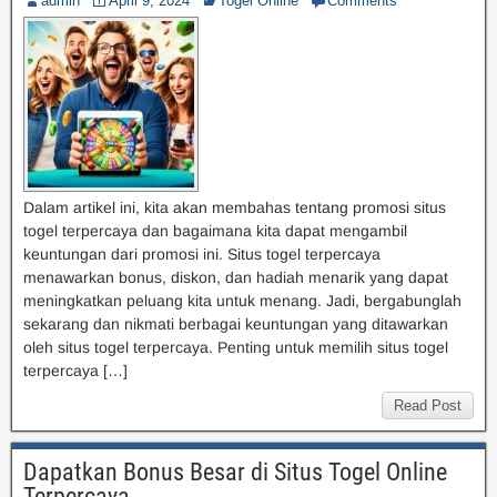
admin
April 9, 2024
Togel Online
Comments
Dalam artikel ini, kita akan membahas tentang promosi situs
togel terpercaya dan bagaimana kita dapat mengambil
keuntungan dari promosi ini. Situs togel terpercaya
menawarkan bonus, diskon, dan hadiah menarik yang dapat
meningkatkan peluang kita untuk menang. Jadi, bergabunglah
sekarang dan nikmati berbagai keuntungan yang ditawarkan
oleh situs togel terpercaya. Penting untuk memilih situs togel
terpercaya […]
Read Post
Dapatkan Bonus Besar di Situs Togel Online
Terpercaya