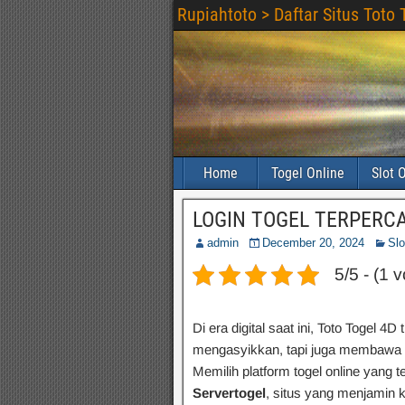
Rupiahtoto > Daftar Situs Toto
Home
Togel Online
Slot 
LOGIN TOGEL TERPERCA
admin
December 20, 2024
Slo
5/5 - (1 v
Di era digital saat ini, Toto Togel
mengasyikkan, tapi juga membawa p
Memilih platform togel online yang te
Servertogel
, situs yang menjami