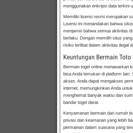
menggunakan enkripsi data terkini u
Memiliki lisensi resmi merupakan sal
Lisensi ini menandakan bahwa situs t
menjamin bahwa semua aktivitas di 
berlaku. Dengan memilih situs yang
risiko terlibat dalam aktivitas ilegal d
Keuntungan Bermain Toto 
Bermain togel online menawarkan ke
bisa Anda temukan di platform lain
akses. Anda dapat mengakses perm
internet, memungkinkan Anda untuk 
menghemat banyak waktu dan sumbe
bandar togel darat.
Kenyamanan bermain dari rumah ti
privasi dan keamanan yang lebih ba
permainan dalam suasana yang tena