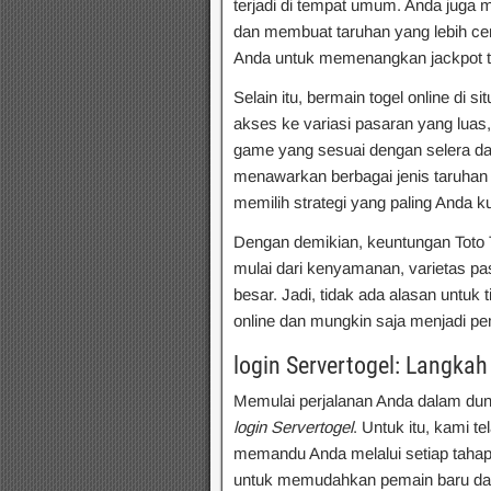
terjadi di tempat umum. Anda juga 
dan membuat taruhan yang lebih ce
Anda untuk memenangkan jackpot to
Selain itu, bermain togel online di 
akses ke variasi pasaran yang lu
game yang sesuai dengan selera da
menawarkan berbagai jenis taruhan
memilih strategi yang paling Anda k
Dengan demikian, keuntungan Toto 
mulai dari kenyamanan, varietas p
besar. Jadi, tidak ada alasan untuk
online dan mungkin saja menjadi p
login Servertogel: Langk
Memulai perjalanan Anda dalam dun
login Servertogel
. Untuk itu, kami 
memandu Anda melalui setiap taha
untuk memudahkan pemain baru da