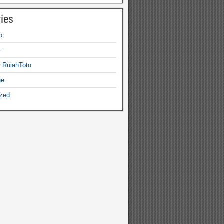
ies
o
e
e RuiahToto
ne
ized