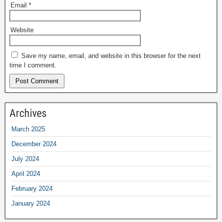
Email
*
Website
Save my name, email, and website in this browser for the next
time I comment.
Archives
March 2025
December 2024
July 2024
April 2024
February 2024
January 2024