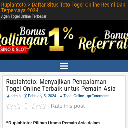
Rupiahtoto > Daftar Situs Toto Togel Online Resmi Dan
Terpercaya 2024
Agen Togel Online Terbesar
Rupiahtoto: Menyajikan Pengalaman
Togel Online Terbaik untuk Pemain Asia
admin
February 5, 2024
Togel Online
Comments
Rate this post
“Rupiahtoto: Pilihan Utama Pemain Asia dalam